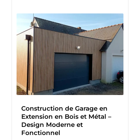
Construction de Garage en
Extension en Bois et Métal –
Design Moderne et
Fonctionnel