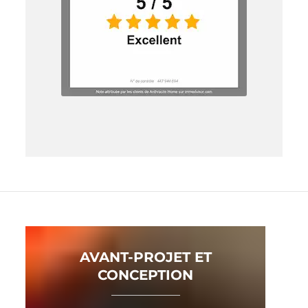
AVANT-PROJET ET
CONCEPTION