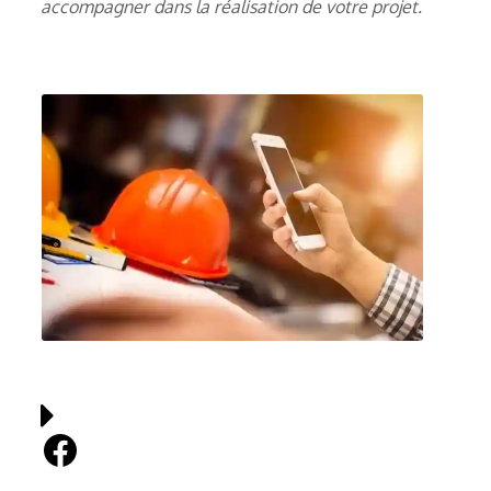
accompagner dans la réalisation de votre projet.
Facebook