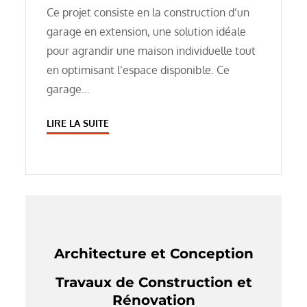
Ce projet consiste en la construction d’un
garage en extension, une solution idéale
pour agrandir une maison individuelle tout
en optimisant l’espace disponible. Ce
garage…
LIRE LA SUITE
Architecture et Conception
Travaux de Construction et
Rénovation