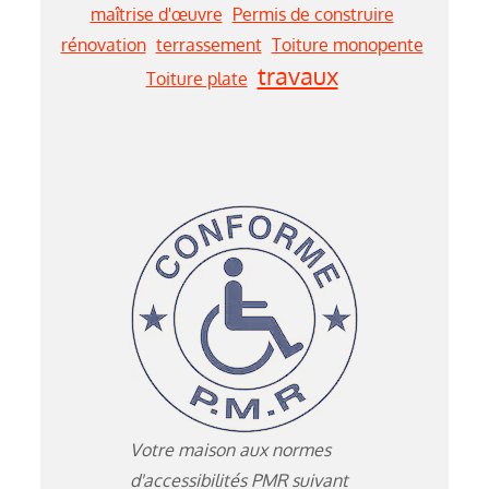
maîtrise d'œuvre
Permis de construire
rénovation
terrassement
Toiture monopente
travaux
Toiture plate
Votre maison aux normes
d'accessibilités PMR suivant