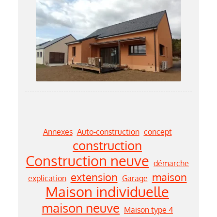
Annexes
Auto-construction
concept
construction
Construction neuve
démarche
extension
maison
explication
Garage
Maison individuelle
maison neuve
Maison type 4