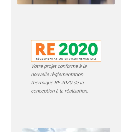
Votre projet conforme à la
nouvelle règlementation
thermique RE 2020 de la
conception à la réalisation.