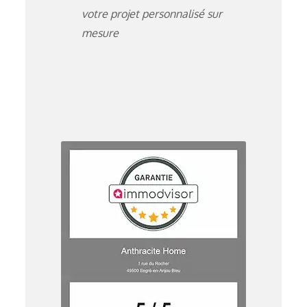
votre projet personnalisé sur
mesure