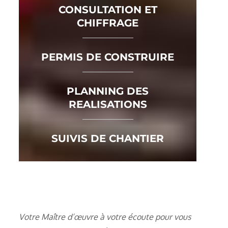
CONSULTATION ET
CHIFFRAGE
PERMIS DE CONSTRUIRE
PLANNING DES
REALISATIONS
SUIVIS DE CHANTIER
Votre Maître d’œuvre à votre écoute pour vous