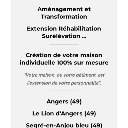
Aménagement et
Transformation
Extension Réhabilitation
Surélévation ...
Création de votre maison
individuelle 100% sur mesure
"Votre maison, ou votre bâtiment, est
l’extension de votre personnalité".
Angers (49)
Le Lion d'Angers (49)
Segré-en-Anjou bleu (49)