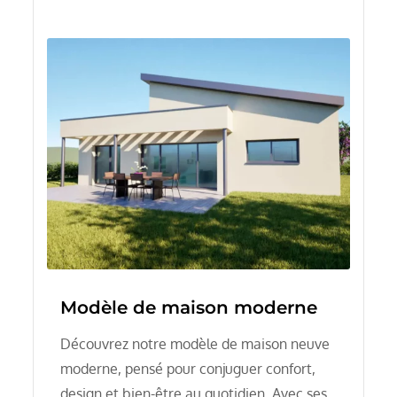
Modèle de maison moderne
Découvrez notre modèle de maison neuve
moderne, pensé pour conjuguer confort,
design et bien-être au quotidien. Avec ses