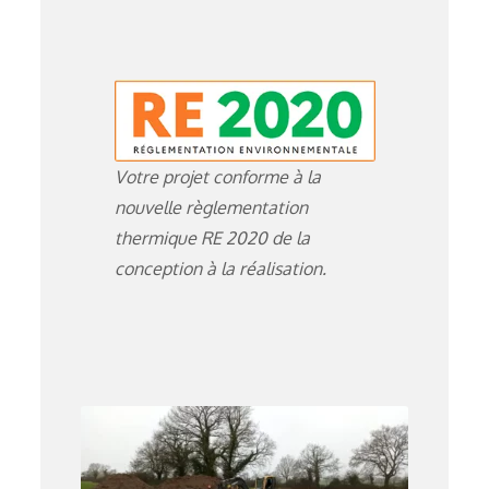
Votre projet conforme à la
nouvelle règlementation
thermique RE 2020 de la
conception à la réalisation.