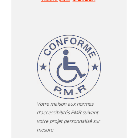
Votre maison aux normes
d'accessibilités PMR suivant
votre projet personnalisé sur
mesure