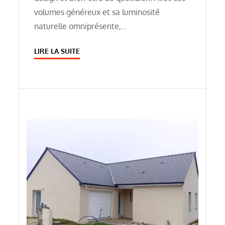
volumes généreux et sa luminosité
naturelle omniprésente,…
LIRE LA SUITE