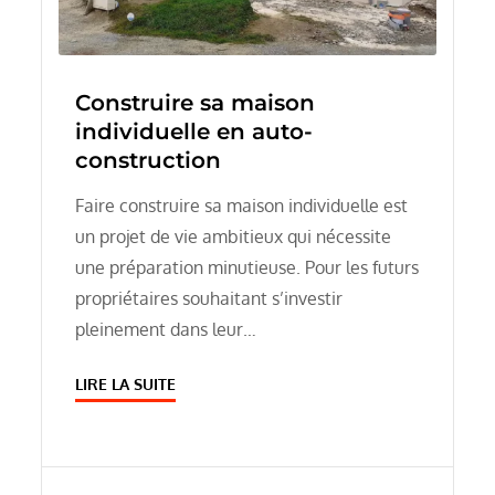
Construire sa maison
individuelle en auto-
construction
Faire construire sa maison individuelle est
un projet de vie ambitieux qui nécessite
une préparation minutieuse. Pour les futurs
propriétaires souhaitant s’investir
pleinement dans leur…
LIRE LA SUITE