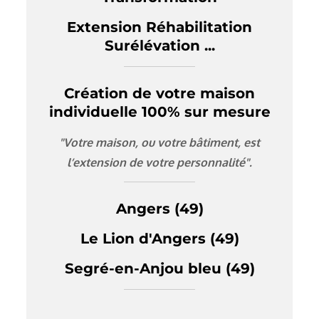
Extension Réhabilitation
Surélévation ...
Création de votre maison
individuelle 100% sur mesure
"Votre maison, ou votre bâtiment, est
l’extension de votre personnalité".
Angers (49)
Le Lion d'Angers (49)
Segré-en-Anjou bleu (49)