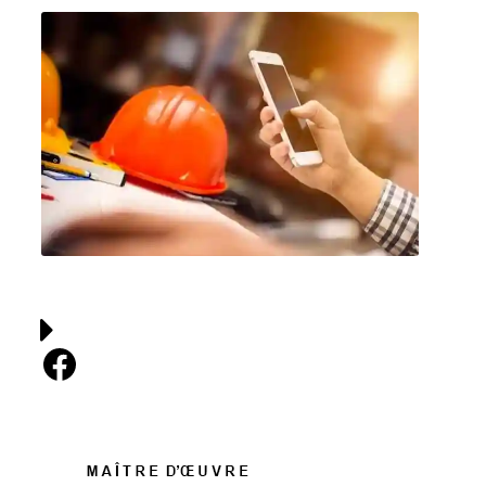
Facebook