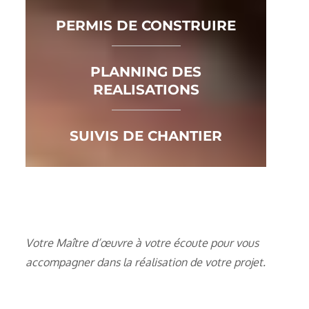
PERMIS DE CONSTRUIRE
PLANNING DES
REALISATIONS
SUIVIS DE CHANTIER
Votre Maître d’œuvre à votre écoute pour vous
accompagner dans la réalisation de votre projet.