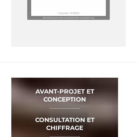
AVANT-PROJET ET
CONCEPTION
CONSULTATION ET
CHIFFRAGE