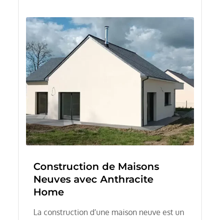
Construction de Maisons
Neuves avec Anthracite
Home
La construction d’une maison neuve est un