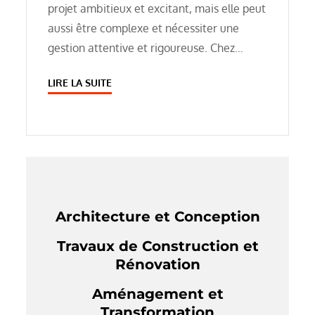
projet ambitieux et excitant, mais elle peut
aussi être complexe et nécessiter une
gestion attentive et rigoureuse. Chez…
LIRE LA SUITE
Architecture et Conception
Travaux de Construction et
Rénovation
Aménagement et
Transformation