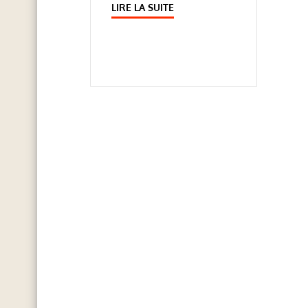
LIRE LA SUITE