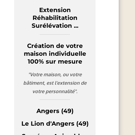
Extension
Réhabilitation
Surélévation ...
Création de votre
maison individuelle
100% sur mesure
"Votre maison, ou votre
bâtiment, est l’extension de
votre personnalité".
Angers (49)
Le Lion d'Angers (49)