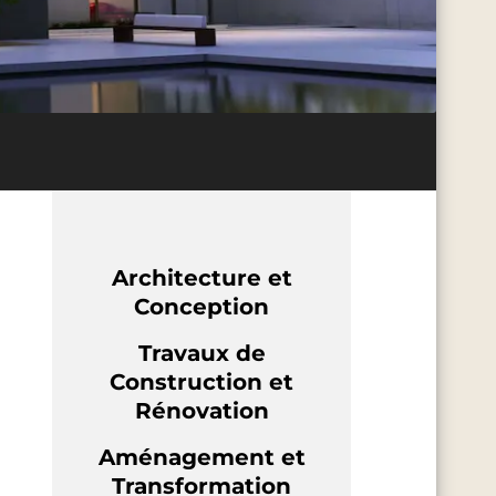
Architecture et
Conception
Travaux de
Construction et
Rénovation
Aménagement et
Transformation