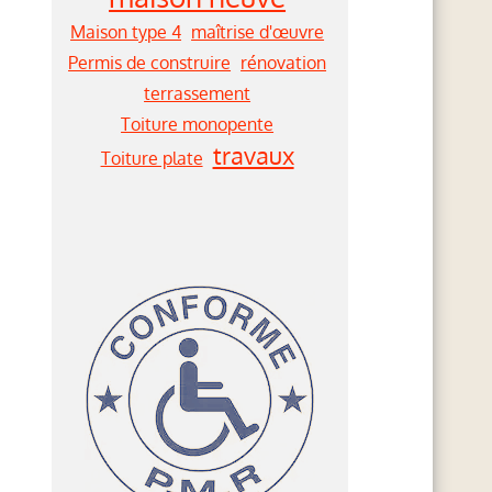
Maison type 4
maîtrise d'œuvre
Permis de construire
rénovation
terrassement
Toiture monopente
travaux
Toiture plate