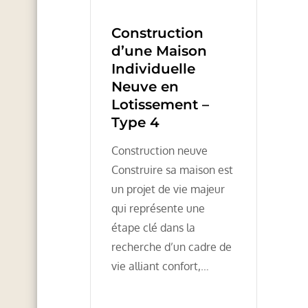
Construction
d’une Maison
Individuelle
Neuve en
Lotissement –
Type 4
Construction neuve
Construire sa maison est
un projet de vie majeur
qui représente une
étape clé dans la
recherche d’un cadre de
vie alliant confort,…