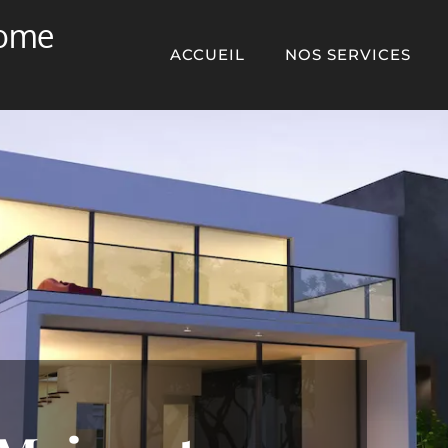
Home
ACCUEIL
NOS SERVICES