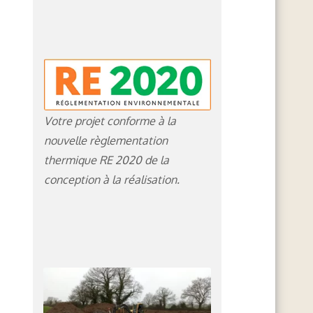
Votre projet conforme à la
nouvelle règlementation
thermique RE 2020 de la
conception à la réalisation.