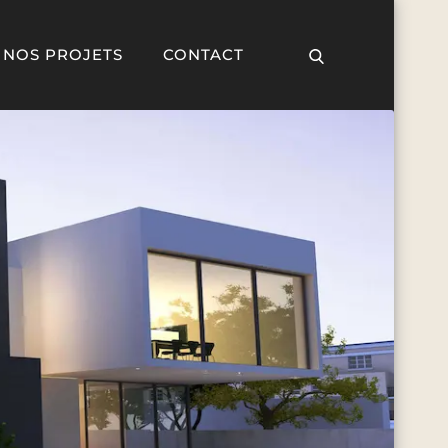
NOS PROJETS
CONTACT