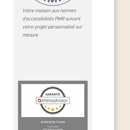
Votre maison aux normes
d'accessibilités PMR suivant
votre projet personnalisé sur
mesure