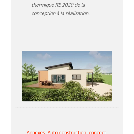
thermique RE 2020 de la
conception à la réalisation.
Annexes
Auto-construction
concept