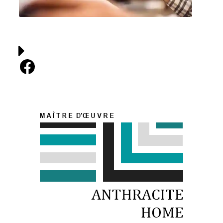
Facebook