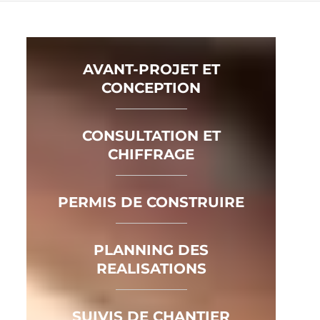
AVANT-PROJET ET
CONCEPTION
CONSULTATION ET
CHIFFRAGE
PERMIS DE CONSTRUIRE
PLANNING DES
REALISATIONS
SUIVIS DE CHANTIER