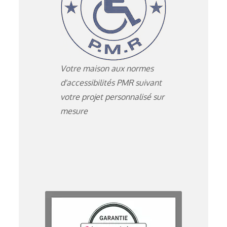
Votre maison aux normes
d'accessibilités PMR suivant
votre projet personnalisé sur
mesure