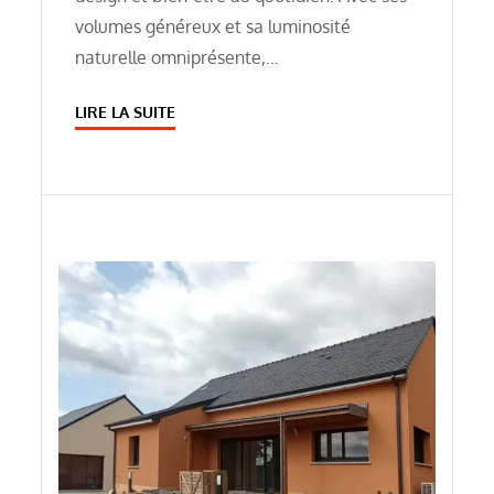
volumes généreux et sa luminosité
naturelle omniprésente,…
LIRE LA SUITE