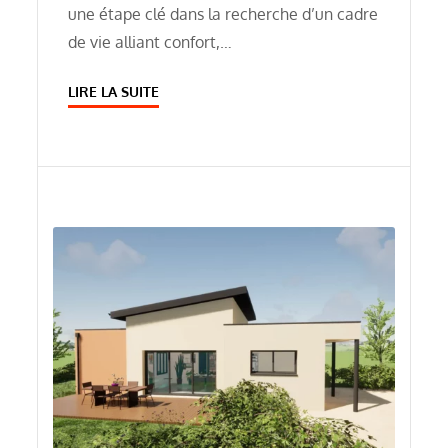
une étape clé dans la recherche d’un cadre
de vie alliant confort,…
LIRE LA SUITE