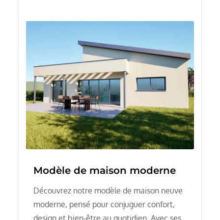
Modèle de maison moderne
Découvrez notre modèle de maison neuve
moderne, pensé pour conjuguer confort,
design et bien-être au quotidien. Avec ses