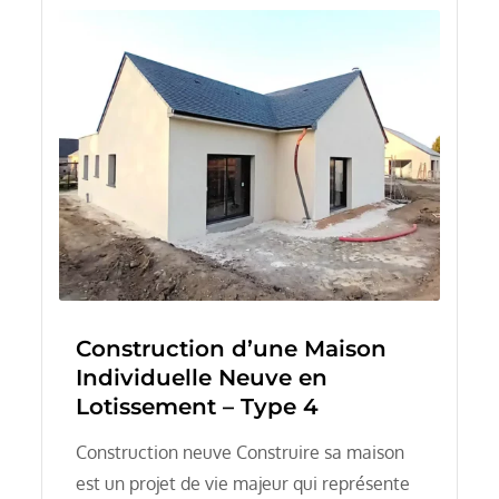
Construction d’une Maison
Individuelle Neuve en
Lotissement – Type 4
Construction neuve Construire sa maison
est un projet de vie majeur qui représente