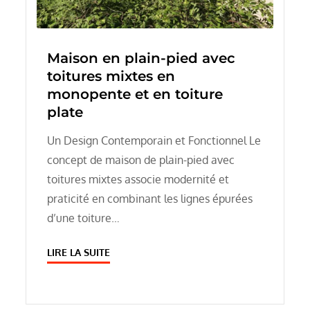
Maison en plain-pied avec
toitures mixtes en
monopente et en toiture
plate
Un Design Contemporain et Fonctionnel Le
concept de maison de plain-pied avec
toitures mixtes associe modernité et
praticité en combinant les lignes épurées
d’une toiture…
LIRE LA SUITE