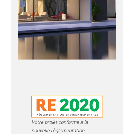
Votre projet conforme à la
nouvelle règlementation