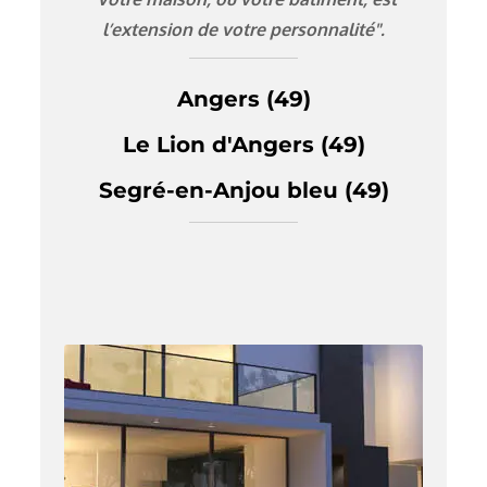
l’extension de votre personnalité".
Angers (49)
Le Lion d'Angers (49)
Segré-en-Anjou bleu (49)