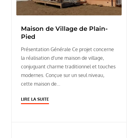
Maison de Village de Plain-
Pied
Présentation Générale Ce projet concerne
la réalisation d’une maison de village,
conjuguant charme traditionnel et touches
modernes. Conçue sur un seul niveau,
cette maison de…
LIRE LA SUITE