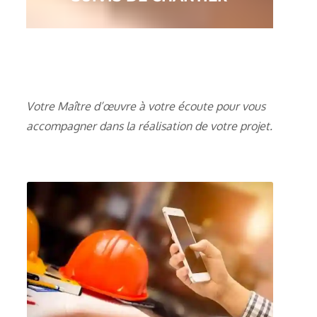
Votre Maître d’œuvre à votre écoute pour vous
accompagner dans la réalisation de votre projet.