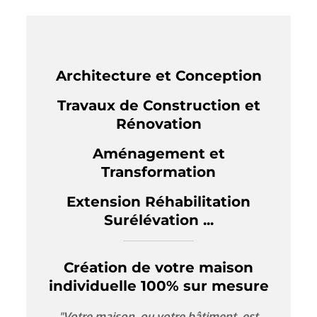
Architecture et Conception
Travaux de Construction et
Rénovation
Aménagement et
Transformation
Extension Réhabilitation
Surélévation ...
Création de votre maison
individuelle 100% sur mesure
"Votre maison, ou votre bâtiment, est