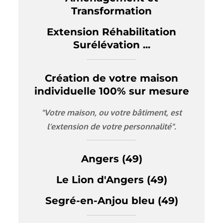
Transformation
Extension Réhabilitation
Surélévation ...
Création de votre maison
individuelle 100% sur mesure
"Votre maison, ou votre bâtiment, est
l’extension de votre personnalité".
Angers (49)
Le Lion d'Angers (49)
Segré-en-Anjou bleu (49)