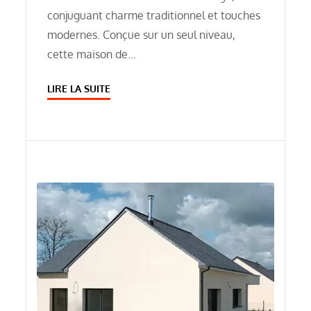
conjuguant charme traditionnel et touches
modernes. Conçue sur un seul niveau,
cette maison de…
LIRE LA SUITE