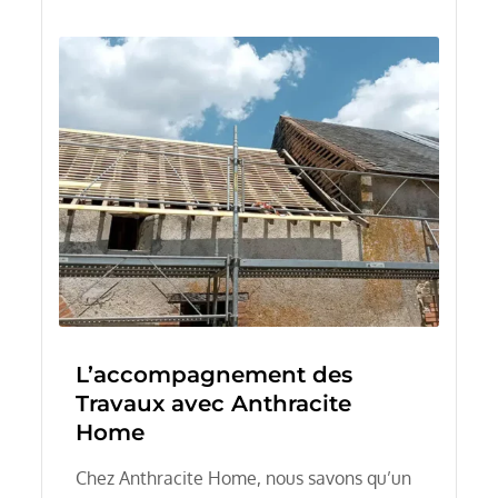
L’accompagnement des
Travaux avec Anthracite
Home
Chez Anthracite Home, nous savons qu’un