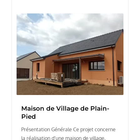
Maison de Village de Plain-
Pied
Présentation Générale Ce projet concerne
la réalisation d’une maison de village,