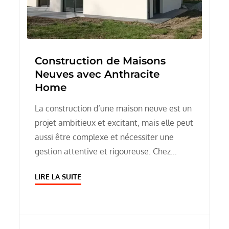
Construction de Maisons
Neuves avec Anthracite
Home
La construction d’une maison neuve est un
projet ambitieux et excitant, mais elle peut
aussi être complexe et nécessiter une
gestion attentive et rigoureuse. Chez…
LIRE LA SUITE