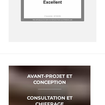
AVANT-PROJET ET
CONCEPTION
CONSULTATION ET
CHIFFRAGE