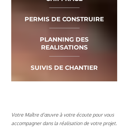
PERMIS DE CONSTRUIRE
PLANNING DES
REALISATIONS
SUIVIS DE CHANTIER
Votre Maître d’œuvre à votre écoute pour vous
accompagner dans la réalisation de votre projet.