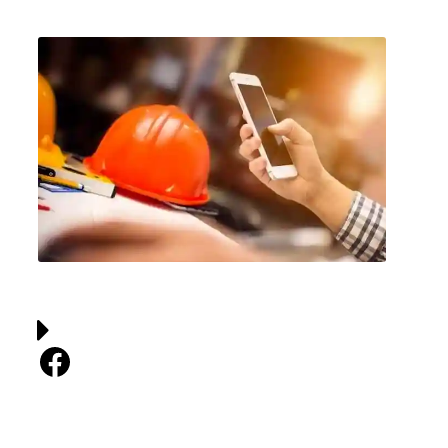
Facebook