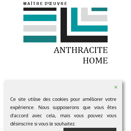
1 rue du Rocher LOUVAINES
49 500 SEGRE-EN-ANJOU BLEU
Ce site utilise des cookies pour améliorer votre
Pour nous contacter c'est ici ...
expérience. Nous supposerons que vous êtes
d'accord avec cela, mais vous pouvez vous
désinscrire si vous le souhaitez.