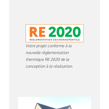
Votre projet conforme à la
nouvelle règlementation
thermique RE 2020 de la
conception à la réalisation.