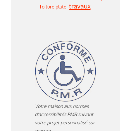
travaux
Toiture plate
Votre maison aux normes
d'accessibilités PMR suivant
votre projet personnalisé sur
mesure