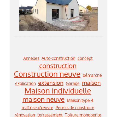
Annexes
Auto-construction
concept
construction
Construction neuve
démarche
extension
maison
explication
Garage
Maison individuelle
maison neuve
Maison type 4
maîtrise d'œuvre
Permis de construire
rénovation
terrassement
Toiture monopente