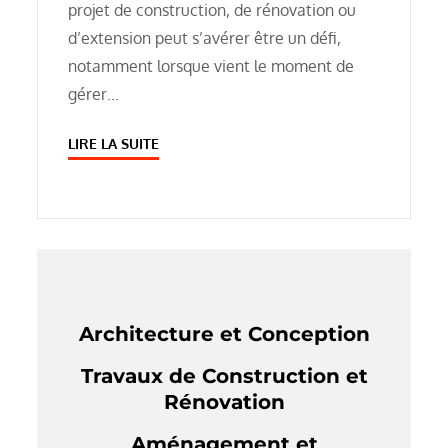
projet de construction, de rénovation ou
d’extension peut s’avérer être un défi,
notamment lorsque vient le moment de
gérer…
LIRE LA SUITE
Architecture et Conception
Travaux de Construction et
Rénovation
Aménagement et