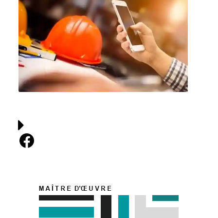
Facebook