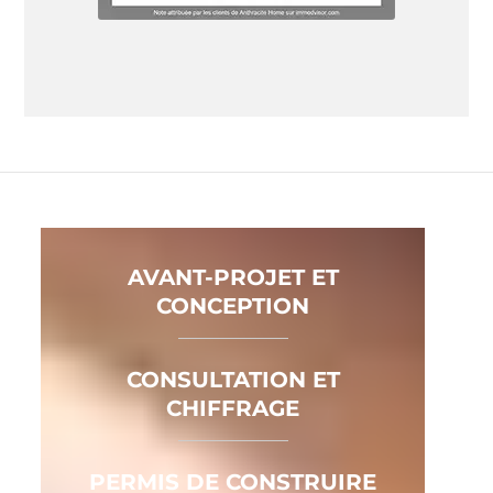
AVANT-PROJET ET
CONCEPTION
CONSULTATION ET
CHIFFRAGE
PERMIS DE CONSTRUIRE