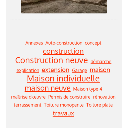
Annexes
Auto-construction
concept
construction
Construction neuve
démarche
extension
maison
explication
Garage
Maison individuelle
maison neuve
Maison type 4
maîtrise d'œuvre
Permis de construire
rénovation
terrassement
Toiture monopente
Toiture plate
travaux