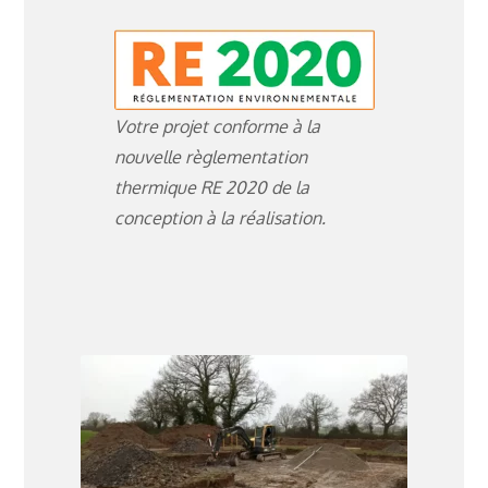
Votre projet conforme à la
nouvelle règlementation
thermique RE 2020 de la
conception à la réalisation.