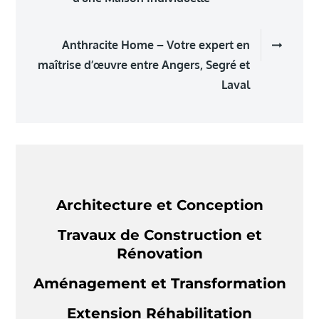
l’article
Anthracite Home – Votre expert en
maîtrise d’œuvre entre Angers, Segré et
Laval
Architecture et Conception
Travaux de Construction et
Rénovation
Aménagement et Transformation
Extension Réhabilitation