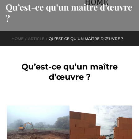
Qu’est-ce qu’un maître d’œuvre
?
HOME
ARTICLE
QU’EST-CE QU’UN MAÎTRE D’ŒUVRE ?
Qu’est-ce qu’un maître
d’œuvre ?