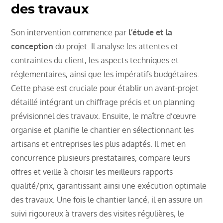
des travaux
Son intervention commence par
l’étude et la
conception
du projet. Il analyse les attentes et
contraintes du client, les aspects techniques et
réglementaires, ainsi que les impératifs budgétaires.
Cette phase est cruciale pour établir un avant-projet
détaillé intégrant un chiffrage précis et un planning
prévisionnel des travaux. Ensuite, le maître d’œuvre
organise et planifie le chantier en sélectionnant les
artisans et entreprises les plus adaptés. Il met en
concurrence plusieurs prestataires, compare leurs
offres et veille à choisir les meilleurs rapports
qualité/prix, garantissant ainsi une exécution optimale
des travaux. Une fois le chantier lancé, il en assure un
suivi rigoureux à travers des visites régulières, le