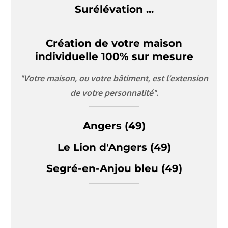
Surélévation ...
Création de votre maison
individuelle 100% sur mesure
"Votre maison, ou votre bâtiment, est l’extension
de votre personnalité".
Angers (49)
Le Lion d'Angers (49)
Segré-en-Anjou bleu (49)