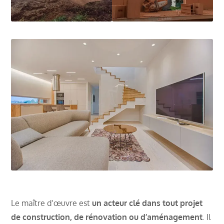
Le maître d’œuvre est
un acteur clé dans tout projet
de construction, de rénovation ou d’aménagement
. Il