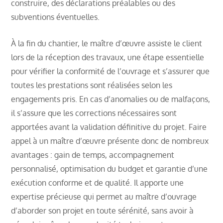
construire, des déclarations préalables ou des
subventions éventuelles.
À la fin du chantier, le maître d’œuvre assiste le client
lors de la réception des travaux, une étape essentielle
pour vérifier la conformité de l’ouvrage et s’assurer que
toutes les prestations sont réalisées selon les
engagements pris. En cas d’anomalies ou de malfaçons,
il s’assure que les corrections nécessaires sont
apportées avant la validation définitive du projet. Faire
appel à un maître d’œuvre présente donc de nombreux
avantages : gain de temps, accompagnement
personnalisé, optimisation du budget et garantie d’une
exécution conforme et de qualité. Il apporte une
expertise précieuse qui permet au maître d’ouvrage
d’aborder son projet en toute sérénité, sans avoir à