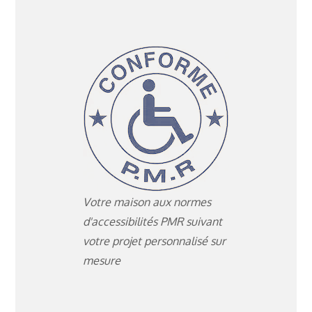
Votre maison aux normes
d'accessibilités PMR suivant
votre projet personnalisé sur
mesure