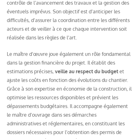
contrôle de l’avancement des travaux et la gestion des
éventuels imprévus. Son objectif est d’anticiper les
difficultés, d’assurer la coordination entre les différents
acteurs et de veiller à ce que chaque intervention soit
réalisée dans les règles de l’art.
Le maître d’œuvre joue également un rôle fondamental
dans la gestion financière du projet. Il établit des
estimations précises,
veille au respect du budget
et
ajuste les coûts en fonction des évolutions du chantier.
Grâce à son expertise en économie de la construction, il
optimise les ressources disponibles et prévient les
dépassements budgétaires. Il accompagne également
le maître d’ouvrage dans ses démarches
administratives et réglementaires, en constituant les
dossiers nécessaires pour l’obtention des permis de