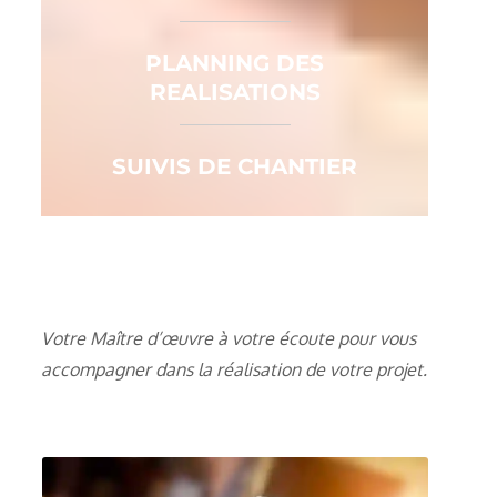
PLANNING DES
REALISATIONS
SUIVIS DE CHANTIER
Votre Maître d’œuvre à votre écoute pour vous
accompagner dans la réalisation de votre projet.