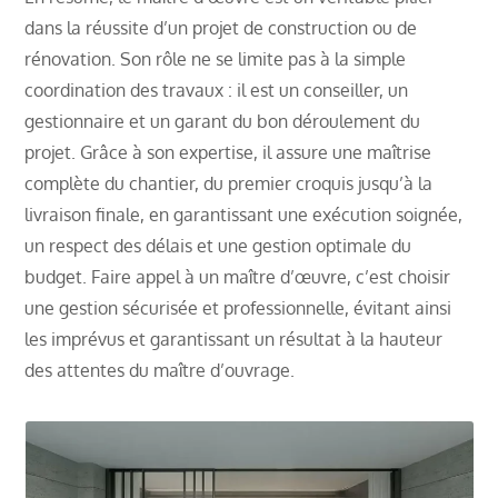
dans la réussite d’un projet de construction ou de
rénovation. Son rôle ne se limite pas à la simple
coordination des travaux : il est un conseiller, un
gestionnaire et un garant du bon déroulement du
projet. Grâce à son expertise, il assure une maîtrise
complète du chantier, du premier croquis jusqu’à la
livraison finale, en garantissant une exécution soignée,
un respect des délais et une gestion optimale du
budget. Faire appel à un maître d’œuvre, c’est choisir
une gestion sécurisée et professionnelle, évitant ainsi
les imprévus et garantissant un résultat à la hauteur
des attentes du maître d’ouvrage.