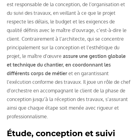
est responsable de la conception, de l’organisation et
du suivi des travaux, en veillant à ce que le projet
respecte les délais, le budget et les exigences de
qualité définis avec le maître d’ouvrage, c’est-à-dire le
client. Contrairement à l’architecte, qui se concentre
principalement sur la conception et l’esthétique du
projet, le maître d’œuvre
assure une gestion globale
et technique du chantier, en coordonnant les
différents corps de métier
et en garantissant
l’exécution conforme des travaux. Il joue un rôle de chef
d’orchestre en accompagnant le client de la phase de
conception jusqu’à la réception des travaux, s’assurant
ainsi que chaque étape soit menée avec rigueur et
professionnalisme.
Étude, conception et suivi