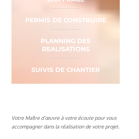
PERMIS DE CONSTRUIRE
PLANNING DES
REALISATIONS
SUIVIS DE CHANTIER
Votre Maître d’œuvre à votre écoute pour vous
accompagner dans la réalisation de votre projet.