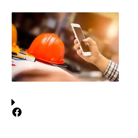
Facebook