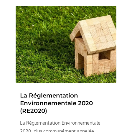
La Réglementation
Environnementale 2020
(RE2020)
La Réglementation Environnementale
2020, plus communément appelée