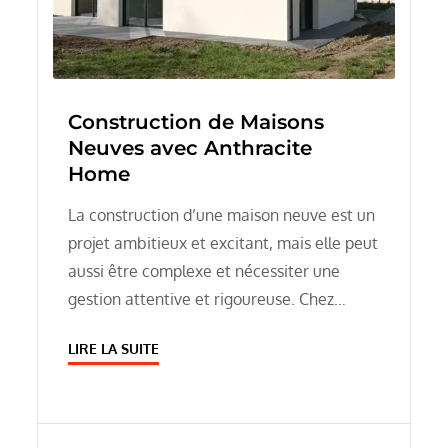
Construction de Maisons
Neuves avec Anthracite
Home
La construction d’une maison neuve est un
projet ambitieux et excitant, mais elle peut
aussi être complexe et nécessiter une
gestion attentive et rigoureuse. Chez…
LIRE LA SUITE