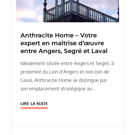
Anthracite Home – Votre
expert en maîtrise d’œuvre
entre Angers, Segré et Laval
Idéalement située entre Angers et Segré, à
proximité du Lion d’Angers et non loin de
Laval, Anthracite Home se distingue par
son emplacement stratégique au…
LIRE LA SUITE