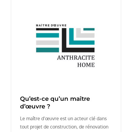
Qu’est-ce qu’un maître
d’œuvre ?
Le maître d’œuvre est un acteur clé dans
tout projet de construction, de rénovation