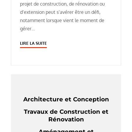
projet de construction, de rénovation ou
d’extension peut s’avérer être un défi,
notamment lorsque vient le moment de
gérer…
LIRE LA SUITE
Architecture et Conception
Travaux de Construction et
Rénovation
Aménagement et