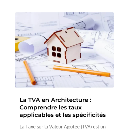
La TVA en Architecture :
Comprendre les taux
applicables et les spécificités
La Taxe sur la Valeur Ajoutée (TVA) est un