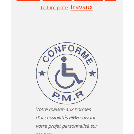
travaux
Toiture plate
Votre maison aux normes
d'accessibilités PMR suivant
votre projet personnalisé sur