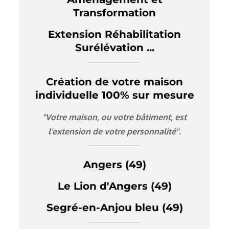
Transformation
Extension Réhabilitation
Surélévation ...
Création de votre maison
individuelle 100% sur mesure
"Votre maison, ou votre bâtiment, est
l’extension de votre personnalité".
Angers (49)
Le Lion d'Angers (49)
Segré-en-Anjou bleu (49)