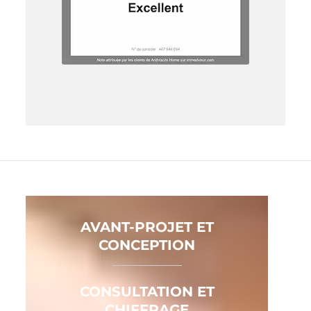
AVANT-PROJET ET
CONCEPTION
CONSULTATION ET
CHIFFRAGE