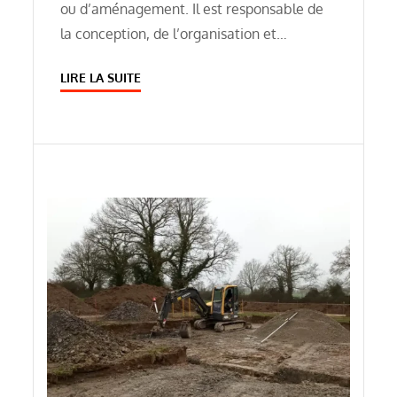
ou d’aménagement. Il est responsable de
la conception, de l’organisation et…
LIRE LA SUITE