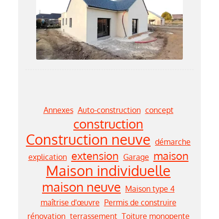
Annexes
Auto-construction
concept
construction
Construction neuve
démarche
extension
maison
explication
Garage
Maison individuelle
maison neuve
Maison type 4
maîtrise d'œuvre
Permis de construire
rénovation
terrassement
Toiture monopente