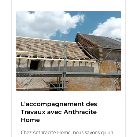
L’accompagnement des
Travaux avec Anthracite
Home
Chez Anthracite Home, nous savons qu’un