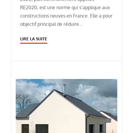
RE2020, est une norme qui s’applique aux
constructions neuves en France. Elle a pour
objectif principal de réduire…
LIRE LA SUITE