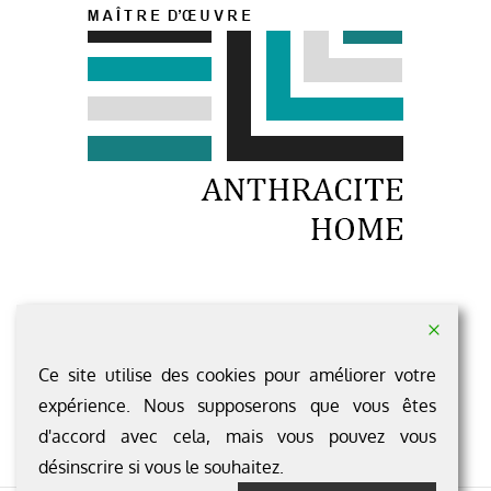
1 rue du Rocher LOUVAINES
49 500 SEGRE-EN-ANJOU BLEU
Ce site utilise des cookies pour améliorer votre
Pour nous contacter c'est ici ...
expérience. Nous supposerons que vous êtes
d'accord avec cela, mais vous pouvez vous
désinscrire si vous le souhaitez.