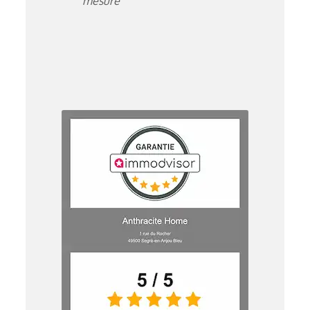
mesure