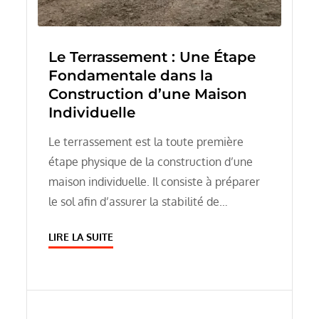
Le Terrassement : Une Étape
Fondamentale dans la
Construction d’une Maison
Individuelle
Le terrassement est la toute première
étape physique de la construction d’une
maison individuelle. Il consiste à préparer
le sol afin d’assurer la stabilité de…
LIRE LA SUITE