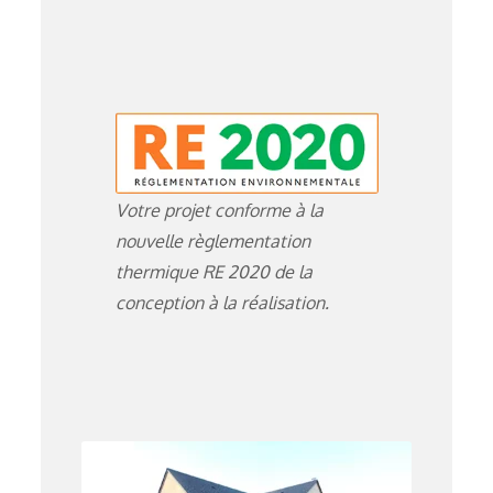
Votre projet conforme à la
nouvelle règlementation
thermique RE 2020 de la
conception à la réalisation.