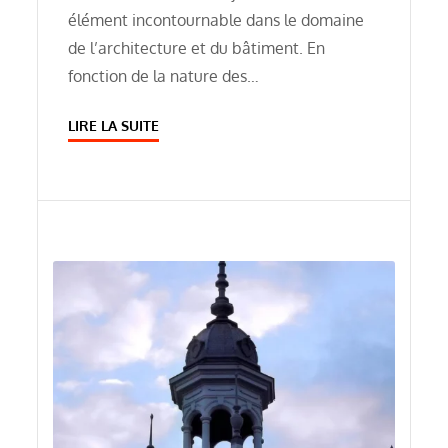
élément incontournable dans le domaine
de l’architecture et du bâtiment. En
fonction de la nature des…
LIRE LA SUITE