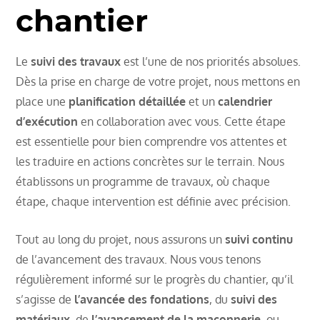
chantier
Le
suivi des travaux
est l’une de nos priorités absolues.
Dès la prise en charge de votre projet, nous mettons en
place une
planification détaillée
et un
calendrier
d’exécution
en collaboration avec vous. Cette étape
est essentielle pour bien comprendre vos attentes et
les traduire en actions concrètes sur le terrain. Nous
établissons un programme de travaux, où chaque
étape, chaque intervention est définie avec précision.
Tout au long du projet, nous assurons un
suivi continu
de l’avancement des travaux. Nous vous tenons
régulièrement informé sur le progrès du chantier, qu’il
s’agisse de
l’avancée des fondations
, du
suivi des
matériaux
, de
l’avancement de la maçonnerie
, ou