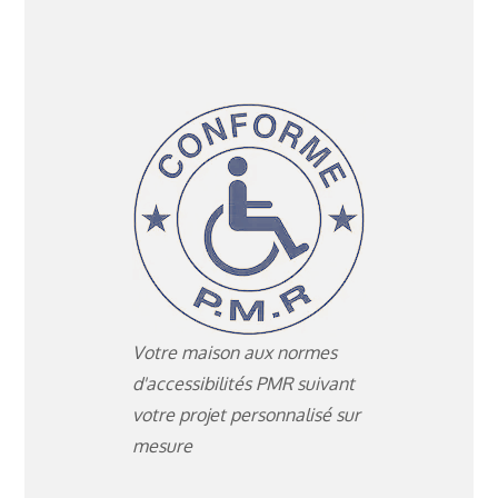
Votre maison aux normes
d'accessibilités PMR suivant
votre projet personnalisé sur
mesure