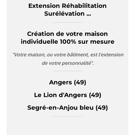
Extension Réhabilitation
Surélévation ...
Création de votre maison
individuelle 100% sur mesure
"Votre maison, ou votre bâtiment, est l’extension
de votre personnalité".
Angers (49)
Le Lion d'Angers (49)
Segré-en-Anjou bleu (49)