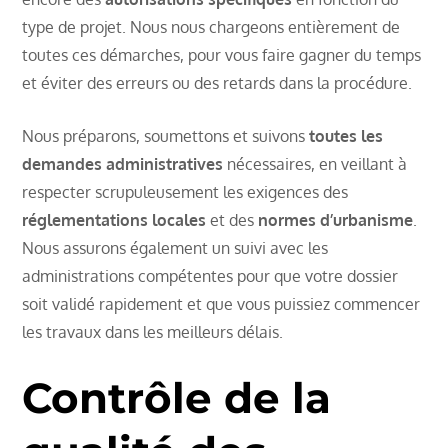
type de projet. Nous nous chargeons entièrement de
toutes ces démarches, pour vous faire gagner du temps
et éviter des erreurs ou des retards dans la procédure.
Nous préparons, soumettons et suivons
toutes les
demandes administratives
nécessaires, en veillant à
respecter scrupuleusement les exigences des
réglementations locales
et des
normes d’urbanisme
.
Nous assurons également un suivi avec les
administrations compétentes pour que votre dossier
soit validé rapidement et que vous puissiez commencer
les travaux dans les meilleurs délais.
Contrôle de la