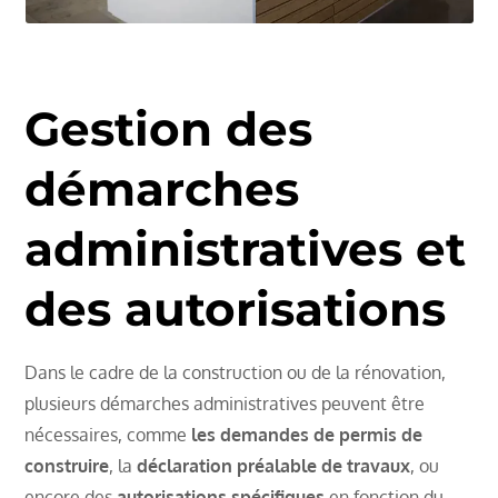
Gestion des
démarches
administratives et
des autorisations
Dans le cadre de la construction ou de la rénovation,
plusieurs démarches administratives peuvent être
nécessaires, comme
les demandes de permis de
construire
, la
déclaration préalable de travaux
, ou
encore des
autorisations spécifiques
en fonction du