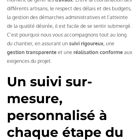
différents artisans, le respect des délais et des budgets,
la gestion des démarches administratives et l’atteinte
de la qualité désirée, il est facile de se sentir submergé.
C’est pourquoi nous vous accompagnons tout au long
du chantier, en assurant un
suivi rigoureux
, une
gestion transparente
et une
réalisation conforme
aux
exigences du projet.
Un suivi sur-
mesure,
personnalisé à
chaque étape du