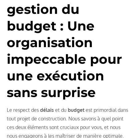
gestion du
budget : Une
organisation
impeccable pour
une exécution
sans surprise
Le respect des
délais
et du
budget
est primordial dans
tout projet de construction. Nous savons à quel point
ces deux éléments sont cruciaux pour vous, et nous
nous engageons à les maîtriser de manière optimale.