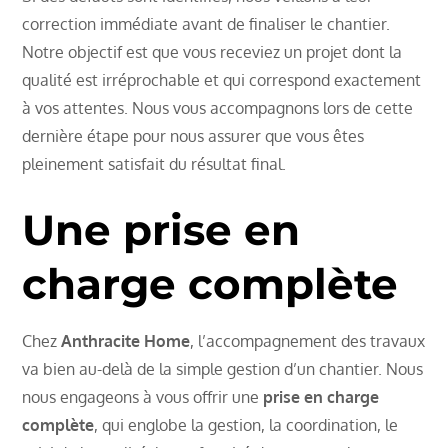
correction immédiate avant de finaliser le chantier.
Notre objectif est que vous receviez un projet dont la
qualité est irréprochable et qui correspond exactement
à vos attentes. Nous vous accompagnons lors de cette
dernière étape pour nous assurer que vous êtes
pleinement satisfait du résultat final.
Une prise en
charge complète
Chez
Anthracite Home
, l’accompagnement des travaux
va bien au-delà de la simple gestion d’un chantier. Nous
nous engageons à vous offrir une
prise en charge
complète
, qui englobe la gestion, la coordination, le