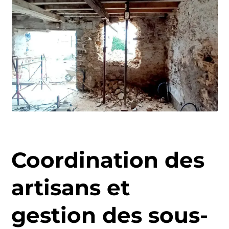
Coordination des
artisans et
gestion des sous-