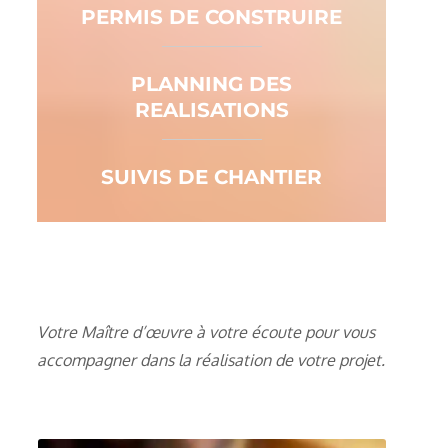
PERMIS DE CONSTRUIRE
PLANNING DES
REALISATIONS
SUIVIS DE CHANTIER
Votre Maître d’œuvre à votre écoute pour vous
accompagner dans la réalisation de votre projet.