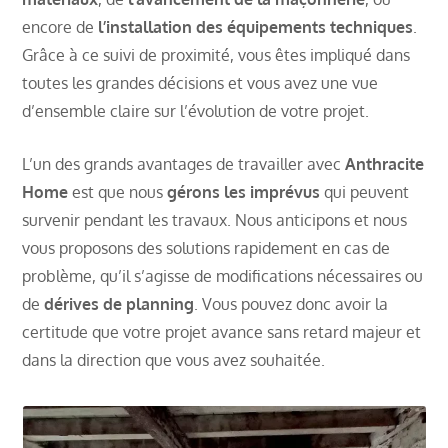
encore de
l’installation des équipements techniques
.
Grâce à ce suivi de proximité, vous êtes impliqué dans
toutes les grandes décisions et vous avez une vue
d’ensemble claire sur l’évolution de votre projet.
L’un des grands avantages de travailler avec
Anthracite
Home
est que nous
gérons les imprévus
qui peuvent
survenir pendant les travaux. Nous anticipons et nous
vous proposons des solutions rapidement en cas de
problème, qu’il s’agisse de modifications nécessaires ou
de
dérives de planning
. Vous pouvez donc avoir la
certitude que votre projet avance sans retard majeur et
dans la direction que vous avez souhaitée.