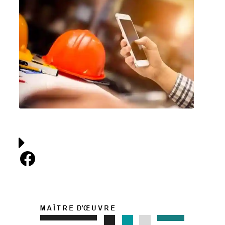
Facebook