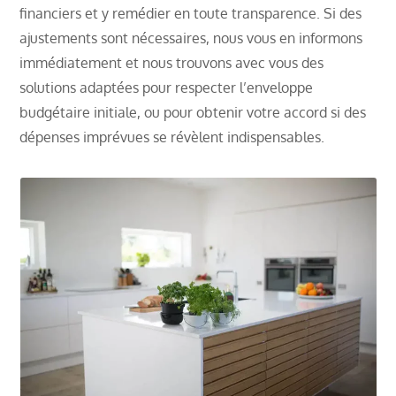
financiers et y remédier en toute transparence. Si des
ajustements sont nécessaires, nous vous en informons
immédiatement et nous trouvons avec vous des
solutions adaptées pour respecter l’enveloppe
budgétaire initiale, ou pour obtenir votre accord si des
dépenses imprévues se révèlent indispensables.