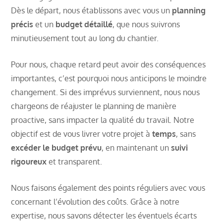
Dès le départ, nous établissons avec vous un
planning
précis
et un
budget détaillé
, que nous suivrons
minutieusement tout au long du chantier.
Pour nous, chaque retard peut avoir des conséquences
importantes, c’est pourquoi nous anticipons le moindre
changement. Si des imprévus surviennent, nous nous
chargeons de réajuster le planning de manière
proactive, sans impacter la qualité du travail. Notre
objectif est de vous livrer votre projet à
temps
, sans
excéder le budget prévu
, en maintenant un
suivi
rigoureux
et transparent.
Nous faisons également des points réguliers avec vous
concernant l’évolution des coûts. Grâce à notre
expertise, nous savons détecter les éventuels écarts