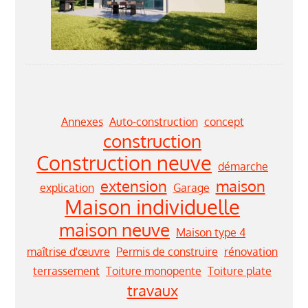
Annexes
Auto-construction
concept
construction
Construction neuve
démarche
extension
maison
explication
Garage
Maison individuelle
maison neuve
Maison type 4
maîtrise d'œuvre
Permis de construire
rénovation
terrassement
Toiture monopente
Toiture plate
travaux