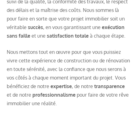
suivi de la qualité, la conformité des travaux, le respect
des délais et la maîtrise des coûts. Nous sommes là
pour faire en sorte que votre projet immobilier soit un
véritable
succès
, en vous garantissant une
exécution
sans faille
et une
satisfaction totale
à chaque étape.
Nous mettons tout en œuvre pour que vous puissiez
vivre cette expérience de construction ou de rénovation
en toute sérénité, avec la confiance que nous serons à
vos côtés à chaque moment important du projet. Vous
bénéficiez de notre
expertise
, de notre
transparence
et de notre
professionnalisme
pour faire de votre rêve
immobilier une réalité.