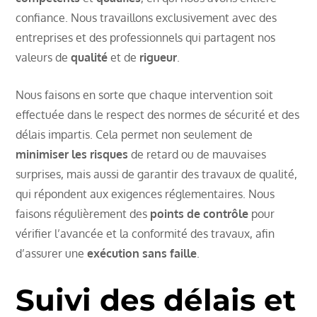
confiance. Nous travaillons exclusivement avec des
entreprises et des professionnels qui partagent nos
valeurs de
qualité
et de
rigueur
.
Nous faisons en sorte que chaque intervention soit
effectuée dans le respect des normes de sécurité et des
délais impartis. Cela permet non seulement de
minimiser les risques
de retard ou de mauvaises
surprises, mais aussi de garantir des travaux de qualité,
qui répondent aux exigences réglementaires. Nous
faisons régulièrement des
points de contrôle
pour
vérifier l’avancée et la conformité des travaux, afin
d’assurer une
exécution sans faille
.
Suivi des délais et