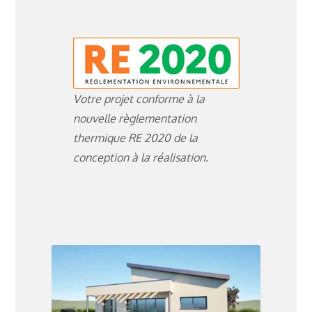
Votre projet conforme à la
nouvelle règlementation
thermique RE 2020 de la
conception à la réalisation.