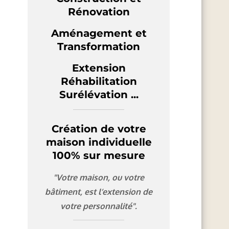
Rénovation
Aménagement et
Transformation
Extension
Réhabilitation
Surélévation ...
Création de votre
maison individuelle
100% sur mesure
"Votre maison, ou votre
bâtiment, est l’extension de
votre personnalité".