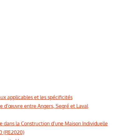
x applicables et les spécificités
e d’œuvre entre Angers, Segré et Laval
dans la Construction d’une Maison Individuelle
0 (RE2020)