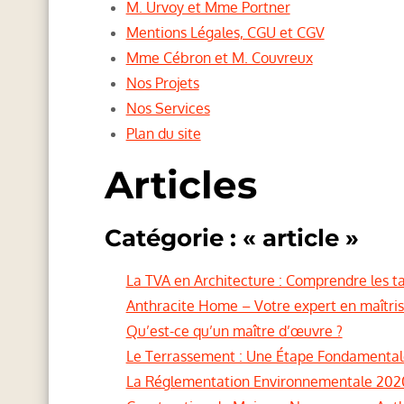
M. Urvoy et Mme Portner
Mentions Légales, CGU et CGV
Mme Cébron et M. Couvreux
Nos Projets
Nos Services
Plan du site
Articles
Catégorie : « article »
La TVA en Architecture : Comprendre les tau
Anthracite Home – Votre expert en maîtris
Qu’est-ce qu’un maître d’œuvre ?
Le Terrassement : Une Étape Fondamentale 
La Réglementation Environnementale 202