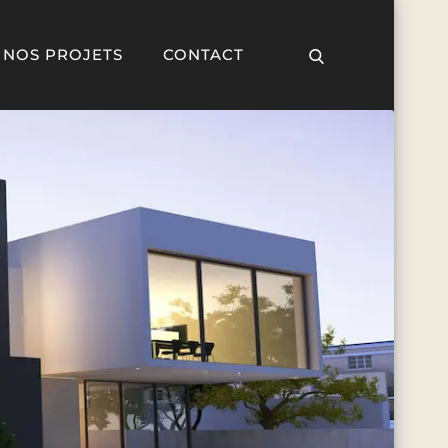
NOS PROJETS
CONTACT