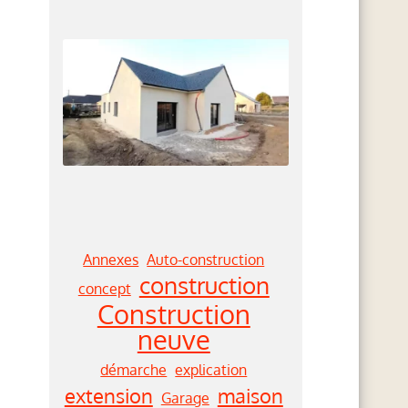
Annexes
Auto-construction
construction
concept
Construction
neuve
démarche
explication
extension
maison
Garage