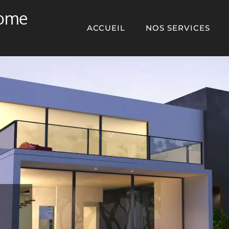
Home
ACCUEIL
NOS SERVICES