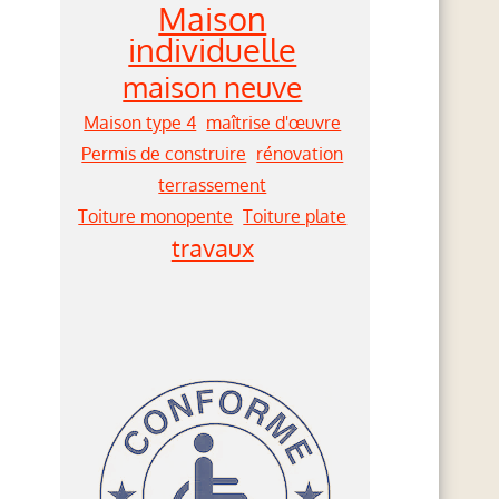
Maison
individuelle
maison neuve
Maison type 4
maîtrise d'œuvre
Permis de construire
rénovation
terrassement
Toiture monopente
Toiture plate
travaux