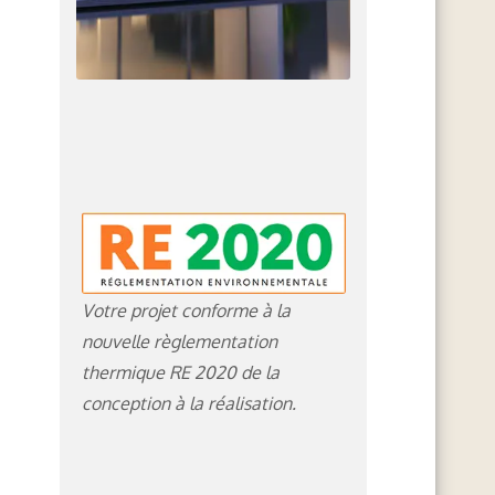
Votre projet conforme à la
nouvelle règlementation
thermique RE 2020 de la
conception à la réalisation.