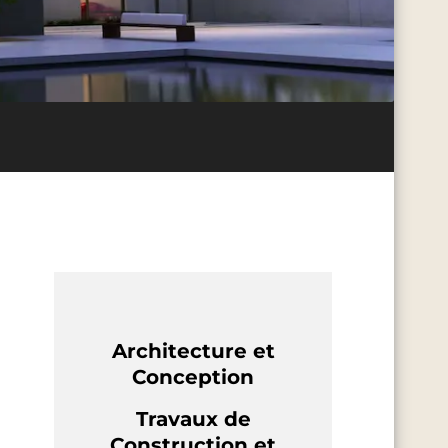
Architecture et
Conception
Travaux de
Construction et