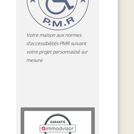
Votre maison aux normes
d'accessibilités PMR suivant
votre projet personnalisé sur
mesure