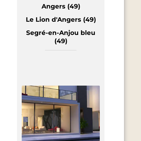
Angers (49)
Le Lion d'Angers (49)
Segré-en-Anjou bleu
(49)